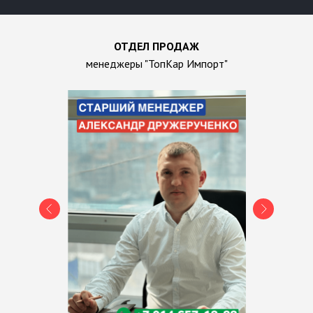
ОТДЕЛ ПРОДАЖ
менеджеры "ТопКар Импорт"