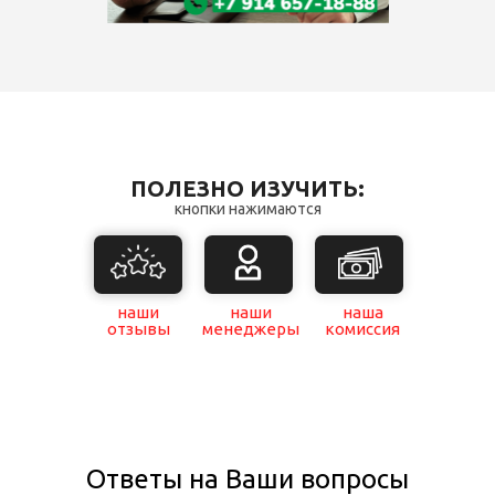
ПОЛЕЗНО ИЗУЧИТЬ:
кнопки нажимаются
наши
наши
наша
отзывы
менеджеры
комиссия
Ответы на Ваши вопросы