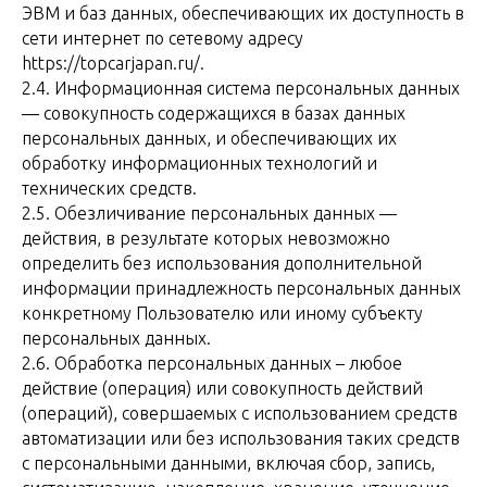
ЭВМ и баз данных, обеспечивающих их доступность в
сети интернет по сетевому адресу
https://topcarjapan.ru/.
2.4. Информационная система персональных данных
— совокупность содержащихся в базах данных
персональных данных, и обеспечивающих их
обработку информационных технологий и
технических средств.
2.5. Обезличивание персональных данных —
действия, в результате которых невозможно
определить без использования дополнительной
информации принадлежность персональных данных
конкретному Пользователю или иному субъекту
персональных данных.
2.6. Обработка персональных данных – любое
действие (операция) или совокупность действий
(операций), совершаемых с использованием средств
автоматизации или без использования таких средств
с персональными данными, включая сбор, запись,