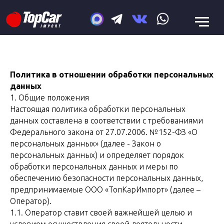
Политика в отношении обработки персональных
данных
1. Общие положения
Настоящая политика обработки персональных
данных составлена в соответствии с требованиями
Федерального закона от 27.07.2006. №152-ФЗ «О
персональных данных» (далее - Закон о
персональных данных) и определяет порядок
обработки персональных данных и меры по
обеспечению безопасности персональных данных,
предпринимаемые ООО «ТопКарИмпорт» (далее –
Оператор).
1.1. Оператор ставит своей важнейшей целью и