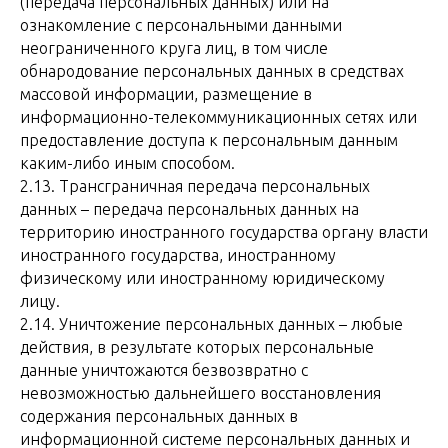
(передача персональных данных) или на
ознакомление с персональными данными
неограниченного круга лиц, в том числе
обнародование персональных данных в средствах
массовой информации, размещение в
информационно-телекоммуникационных сетях или
предоставление доступа к персональным данным
каким-либо иным способом.
2.13. Трансграничная передача персональных
данных – передача персональных данных на
территорию иностранного государства органу власти
иностранного государства, иностранному
физическому или иностранному юридическому
лицу.
2.14. Уничтожение персональных данных – любые
действия, в результате которых персональные
данные уничтожаются безвозвратно с
невозможностью дальнейшего восстановления
содержания персональных данных в
информационной системе персональных данных и