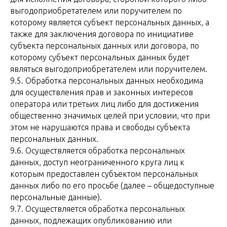
выгодоприобретателем или поручителем по
которому является субъект персональных данных, а
также для заключения договора по инициативе
субъекта персональных данных или договора, по
которому субъект персональных данных будет
являться выгодоприобретателем или поручителем.
9.5. Обработка персональных данных необходима
для осуществления прав и законных интересов
оператора или третьих лиц либо для достижения
общественно значимых целей при условии, что при
этом не нарушаются права и свободы субъекта
персональных данных.
9.6. Осуществляется обработка персональных
данных, доступ неограниченного круга лиц к
которым предоставлен субъектом персональных
данных либо по его просьбе (далее – общедоступные
персональные данные).
9.7. Осуществляется обработка персональных
данных, подлежащих опубликованию или