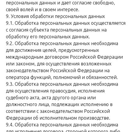
персональных данных и дает согласие свободно,
своей волей и в своем интересе.
9. Условия обработки персональных данных
9.1. Обработка персональных данных осуществляется
с согласия субъекта персональных данных на
обработку его персональных данных.
9.2. Обработка персональных данных необходима
для достижения целей, предусмотренных
международным договором Российской Федерации
или законом, для осуществления возложенных
законодательством Российской Федерации на
оператора функций, полномочий и обязанностей.
9.3. Обработка персональных данных необходима
для осуществления правосудия, исполнения
судебного акта, акта другого органа или
должностного лица, подлежащих исполнению в
соответствии с законодательством Российской
Федерации об исполнительном производстве.
9.4. Обработка персональных данных необходима
для исполнения договора, стороной которого либо