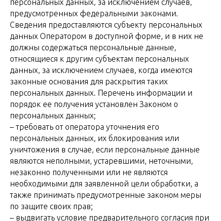
персональных данных, за исключением случаев,
предусмотренных федеральными законами.
Сведения предоставляются субъекту персональных
данных Оператором в доступной форме, и в них не
должны содержаться персональные данные,
относящиеся к другим субъектам персональных
данных, за исключением случаев, когда имеются
законные основания для раскрытия таких
персональных данных. Перечень информации и
порядок ее получения установлен Законом о
персональных данных;
– требовать от оператора уточнения его
персональных данных, их блокирования или
уничтожения в случае, если персональные данные
являются неполными, устаревшими, неточными,
незаконно полученными или не являются
необходимыми для заявленной цели обработки, а
также принимать предусмотренные законом меры
по защите своих прав;
– выдвигать условие предварительного согласия при