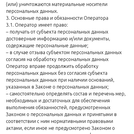
(или) уничтожаются материальные носители
персональных данных.
3. Основные права и обязанности Оператора
3.1. Оператор имеет право:
– получать от субъекта персональных данных
достоверные информацию и/или документы,
содержащие персональные данные;
– в случае отзыва субъектом персональных данных
согласия на обработку персональных данных
Оператор вправе продолжить обработку
персональных данных без согласия субъекта
персональных данных при наличии оснований,
указанных в Законе о персональных данных;
– самостоятельно определять состав и перечень мер,
необходимых и достаточных для обеспечения
выполнения обязанностей, предусмотренных
Законом о персональных данных и принятыми в
соответствии с ним нормативными правовыми
актами, если иное не предусмотрено Законом о