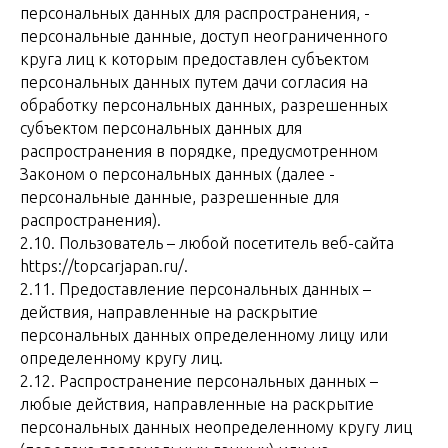
персональных данных для распространения, -
персональные данные, доступ неограниченного
круга лиц к которым предоставлен субъектом
персональных данных путем дачи согласия на
обработку персональных данных, разрешенных
субъектом персональных данных для
распространения в порядке, предусмотренном
Законом о персональных данных (далее -
персональные данные, разрешенные для
распространения).
2.10. Пользователь – любой посетитель веб-сайта
https://topcarjapan.ru/.
2.11. Предоставление персональных данных –
действия, направленные на раскрытие
персональных данных определенному лицу или
определенному кругу лиц.
2.12. Распространение персональных данных –
любые действия, направленные на раскрытие
персональных данных неопределенному кругу лиц