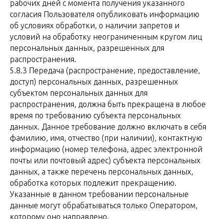
рабочих дней с момента получения указанного
согласия Пользователя опубликовать информацию
об условиях обработки, о наличии запретов и
условий на обработку неограниченным кругом лиц
персональных данных, разрешенных для
распространения.
5.8.3 Передача (распространение, предоставление,
доступ) персональных данных, разрешенных
субъектом персональных данных для
распространения, должна быть прекращена в любое
время по требованию субъекта персональных
данных. Данное требование должно включать в себя
фамилию, имя, отчество (при наличии), контактную
информацию (номер телефона, адрес электронной
почты или почтовый адрес) субъекта персональных
данных, а также перечень персональных данных,
обработка которых подлежит прекращению.
Указанные в данном требовании персональные
данные могут обрабатываться только Оператором,
которому оно направлено.