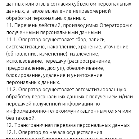
данных или отзыв согласия субъектом персональных
данных, а также выявление неправомерной
обработки персональных данных.
11. Перечень действий, производимых Оператором с
полученными персональными данными
11.1. Оператор осуществляет сбор, запись,
систематизацию, накопление, хранение, уточнение
(обновление, изменение), извлечение,
использование, передачу (распространение,
предоставление, доступ), обезличивание,
блокирование, удаление и уничтожение
персональных данных.
11.2. Оператор осуществляет автоматизированную
обработку персональных данных с получением и/или
передачей полученной информации по
информационно-телекоммуникационным сетям или
без таковой.
12. Трансграничная передача персональных данных
12.1. Оператор до начала осуществления