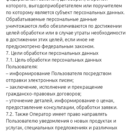
которого, выгодоприобретателем или поручителем
по которому является субъект персональных данных.
Обрабатываемые персональные данные
уничтожаются либо обезличиваются по достижении
целей обработки или в случае утраты необходимости
в достижении этих целей, если иное не
предусмотрено федеральным законом.
7. Цели обработки персональных данных
7.1. Цель обработки персональных данных
Пользователя:
– информирование Пользователя посредством
отправки электронных писем;
– заключение, исполнение и прекращение
гражданско-правовых договоров;
– уточнение деталей, информирование о ценах,
предоставление консультации, обработки заявки.
7.2. Также Оператор имеет право направлять
Пользователю уведомления о новых продуктах и
услугах, специальных предложениях и различных