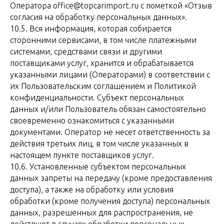
Оператора office@topcarimport.ru с пометкой «Отзыв
согласия на обработку персональных данных».
10.5. Вся информация, которая собирается
сторонними сервисами, в том числе платежными
системами, средствами связи и другими
поставщиками услуг, хранится и обрабатывается
указанными лицами (Операторами) в соответствии с
их Пользовательским соглашением и Политикой
конфиденциальности. Субъект персональных
данных и/или Пользователь обязан самостоятельно
своевременно ознакомиться с указанными
документами. Оператор не несет ответственность за
действия третьих лиц, в том числе указанных в
настоящем пункте поставщиков услуг.
10.6. Установленные субъектом персональных
данных запреты на передачу (кроме предоставления
доступа), а также на обработку или условия
обработки (кроме получения доступа) персональных
данных, разрешенных для распространения, не