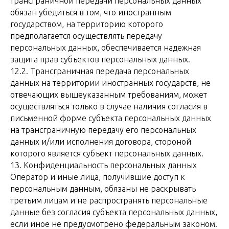
трансграничной передачи персональных данных
обязан убедиться в том, что иностранным
государством, на территорию которого
предполагается осуществлять передачу
персональных данных, обеспечивается надежная
защита прав субъектов персональных данных.
12.2. Трансграничная передача персональных
данных на территории иностранных государств, не
отвечающих вышеуказанным требованиям, может
осуществляться только в случае наличия согласия в
письменной форме субъекта персональных данных
на трансграничную передачу его персональных
данных и/или исполнения договора, стороной
которого является субъект персональных данных.
13. Конфиденциальность персональных данных
Оператор и иные лица, получившие доступ к
персональным данным, обязаны не раскрывать
третьим лицам и не распространять персональные
данные без согласия субъекта персональных данных,
если иное не предусмотрено федеральным законом.