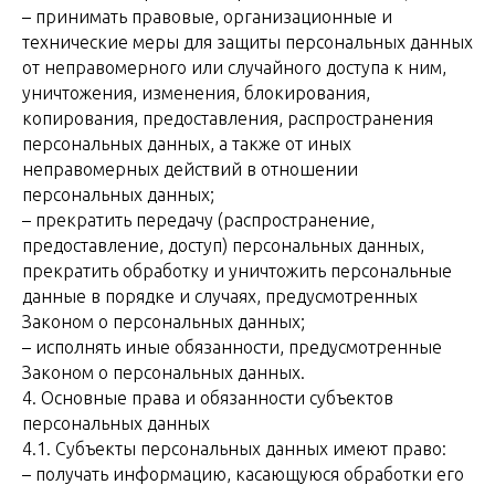
– принимать правовые, организационные и
технические меры для защиты персональных данных
от неправомерного или случайного доступа к ним,
уничтожения, изменения, блокирования,
копирования, предоставления, распространения
персональных данных, а также от иных
неправомерных действий в отношении
персональных данных;
– прекратить передачу (распространение,
предоставление, доступ) персональных данных,
прекратить обработку и уничтожить персональные
данные в порядке и случаях, предусмотренных
Законом о персональных данных;
– исполнять иные обязанности, предусмотренные
Законом о персональных данных.
4. Основные права и обязанности субъектов
персональных данных
4.1. Субъекты персональных данных имеют право:
– получать информацию, касающуюся обработки его