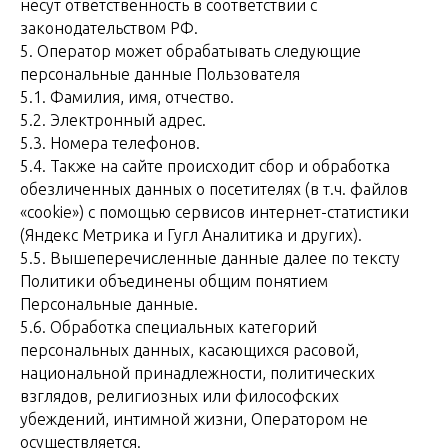
несут ответственность в соответствии с
законодательством РФ.
5. Оператор может обрабатывать следующие
персональные данные Пользователя
5.1. Фамилия, имя, отчество.
5.2. Электронный адрес.
5.3. Номера телефонов.
5.4. Также на сайте происходит сбор и обработка
обезличенных данных о посетителях (в т.ч. файлов
«cookie») с помощью сервисов интернет-статистики
(Яндекс Метрика и Гугл Аналитика и других).
5.5. Вышеперечисленные данные далее по тексту
Политики объединены общим понятием
Персональные данные.
5.6. Обработка специальных категорий
персональных данных, касающихся расовой,
национальной принадлежности, политических
взглядов, религиозных или философских
убеждений, интимной жизни, Оператором не
осуществляется.