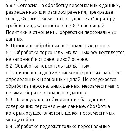
5.8.4 Согласие на обработку персональных данных,
разрешенных для распространения, прекращает
свое действие с момента поступления Оператору
требования, указанного в п. 5.8.3 настоящей
Политики в отношении обработки персональных
данных.
6. Принципы обработки персональных данных
6.1. Обработка персональных данных осуществляется
на законной и справедливой основе.
6.2. Обработка персональных данных
ограничивается достижением конкретных, заранее
определенных и законных целей. Не допускается
обработка персональных данных, несовместимая с
целями сбора персональных данных.
6.3. Не допускается объединение баз данных,
содержащих персональные данные, обработка
которых осуществляется в целях, несовместимых
между собой.
6.4. Обработке подлежат только персональные