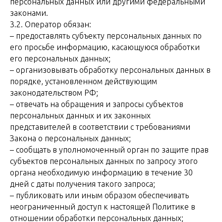
персональных данных или другими федеральными
законами.
3.2. Оператор обязан:
– предоставлять субъекту персональных данных по
его просьбе информацию, касающуюся обработки
его персональных данных;
– организовывать обработку персональных данных в
порядке, установленном действующим
законодательством РФ;
– отвечать на обращения и запросы субъектов
персональных данных и их законных
представителей в соответствии с требованиями
Закона о персональных данных;
– сообщать в уполномоченный орган по защите прав
субъектов персональных данных по запросу этого
органа необходимую информацию в течение 30
дней с даты получения такого запроса;
– публиковать или иным образом обеспечивать
неограниченный доступ к настоящей Политике в
отношении обработки персональных данных;