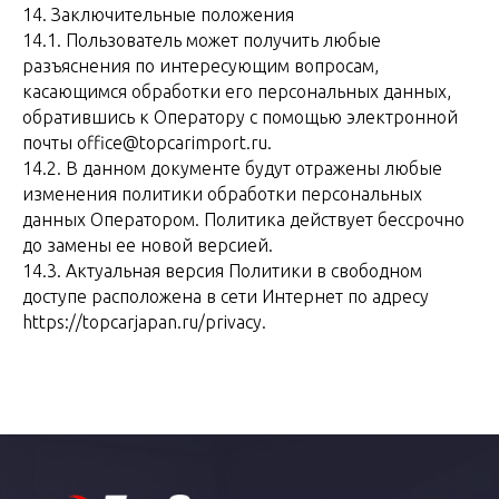
14. Заключительные положения
14.1. Пользователь может получить любые
разъяснения по интересующим вопросам,
касающимся обработки его персональных данных,
обратившись к Оператору с помощью электронной
почты office@topcarimport.ru.
14.2. В данном документе будут отражены любые
изменения политики обработки персональных
данных Оператором. Политика действует бессрочно
до замены ее новой версией.
14.3. Актуальная версия Политики в свободном
доступе расположена в сети Интернет по адресу
https://topcarjapan.ru/privacy.