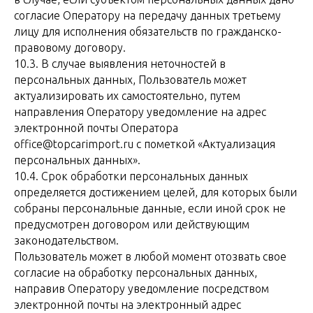
согласие Оператору на передачу данных третьему
лицу для исполнения обязательств по гражданско-
правовому договору.
10.3. В случае выявления неточностей в
персональных данных, Пользователь может
актуализировать их самостоятельно, путем
направления Оператору уведомление на адрес
электронной почты Оператора
office@topcarimport.ru с пометкой «Актуализация
персональных данных».
10.4. Срок обработки персональных данных
определяется достижением целей, для которых были
собраны персональные данные, если иной срок не
предусмотрен договором или действующим
законодательством.
Пользователь может в любой момент отозвать свое
согласие на обработку персональных данных,
направив Оператору уведомление посредством
электронной почты на электронный адрес