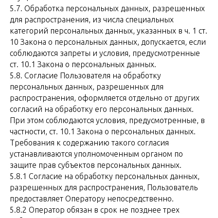
5.7. Обработка персональных данных, разрешенных
для распространения, из числа специальных
категорий персональных данных, указанных в ч. 1 ст.
10 Закона о персональных данных, допускается, если
соблюдаются запреты и условия, предусмотренные
ст. 10.1 Закона о персональных данных.
5.8. Согласие Пользователя на обработку
персональных данных, разрешенных для
распространения, оформляется отдельно от других
согласий на обработку его персональных данных.
При этом соблюдаются условия, предусмотренные, в
частности, ст. 10.1 Закона о персональных данных.
Требования к содержанию такого согласия
устанавливаются уполномоченным органом по
защите прав субъектов персональных данных.
5.8.1 Согласие на обработку персональных данных,
разрешенных для распространения, Пользователь
предоставляет Оператору непосредственно.
5.8.2 Оператор обязан в срок не позднее трех