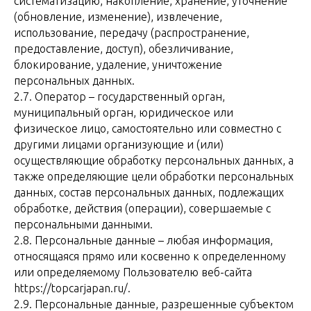
систематизацию, накопление, хранение, уточнение
(обновление, изменение), извлечение,
использование, передачу (распространение,
предоставление, доступ), обезличивание,
блокирование, удаление, уничтожение
персональных данных.
2.7. Оператор – государственный орган,
муниципальный орган, юридическое или
физическое лицо, самостоятельно или совместно с
другими лицами организующие и (или)
осуществляющие обработку персональных данных, а
также определяющие цели обработки персональных
данных, состав персональных данных, подлежащих
обработке, действия (операции), совершаемые с
персональными данными.
2.8. Персональные данные – любая информация,
относящаяся прямо или косвенно к определенному
или определяемому Пользователю веб-сайта
https://topcarjapan.ru/.
2.9. Персональные данные, разрешенные субъектом