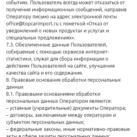
событиях. Пользователь всегда может отказаться от
получения информационных сообщений, направив
Оператору письмо на адрес электронной почты
office@topcarimport.ru с пометкой «Отказ от
уведомлений о новых продуктах и услугах и
специальных предложениях».
7.3. Обезличенные данные Пользователей,
собираемые с помощью сервисов интернет-
статистики, служат для сбора информации о
действиях Пользователей на сайте, улучшения
качества сайта и его содержания.
8. Правовые основания обработки персональных
данных
8.1. Правовыми основаниями обработки
персональных данных Оператором являются:
– уставные (учредительные) документы Оператора;
– договоры, заключаемые между оператором и
субъектом персональных данных;
– федеральные законы, иные нормативно-правовые
акты в сфере защиты персональных данных;