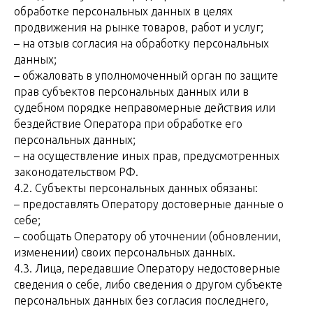
обработке персональных данных в целях
продвижения на рынке товаров, работ и услуг;
– на отзыв согласия на обработку персональных
данных;
– обжаловать в уполномоченный орган по защите
прав субъектов персональных данных или в
судебном порядке неправомерные действия или
бездействие Оператора при обработке его
персональных данных;
– на осуществление иных прав, предусмотренных
законодательством РФ.
4.2. Субъекты персональных данных обязаны:
– предоставлять Оператору достоверные данные о
себе;
– сообщать Оператору об уточнении (обновлении,
изменении) своих персональных данных.
4.3. Лица, передавшие Оператору недостоверные
сведения о себе, либо сведения о другом субъекте
персональных данных без согласия последнего,