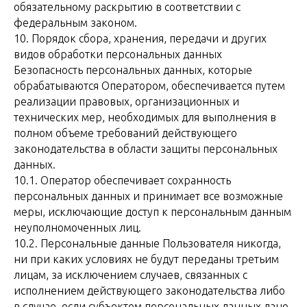
обязательному раскрытию в соответствии с
федеральным законом.
10. Порядок сбора, хранения, передачи и других
видов обработки персональных данных
Безопасность персональных данных, которые
обрабатываются Оператором, обеспечивается путем
реализации правовых, организационных и
технических мер, необходимых для выполнения в
полном объеме требований действующего
законодательства в области защиты персональных
данных.
10.1. Оператор обеспечивает сохранность
персональных данных и принимает все возможные
меры, исключающие доступ к персональным данным
неуполномоченных лиц.
10.2. Персональные данные Пользователя никогда,
ни при каких условиях не будут переданы третьим
лицам, за исключением случаев, связанных с
исполнением действующего законодательства либо
в случае, если субъектом персональных данных дано