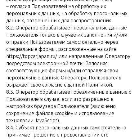
– согласия Пользователей на обработку их
персональных данных, на обработку персональных
данных, разрешенных для распространения.
8.2. Оператор обрабатывает персональные данные
Пользователя только в случае их заполнения и/или
отправки Пользователем самостоятельно через
специальные формы, расположенные на сайте
https://topcarjapan.ru/ или направленные Оператору
посредством электронной почты. Заполняя
соответствующие формы и/или отправляя свои
персональные данные Оператору, Пользователь
выражает свое согласие с данной Политикой.
8.3. Оператор обрабатывает обезличенные данные о
Пользователе в случае, если это разрешено в
настройках браузера Пользователя (включено
сохранение файлов «cookie» и использование
технологии JavaScript).
8.4. Субъект персональных данных самостоятельно
принимает решение о предоставлении его