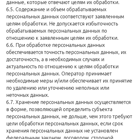
данные, которые отвечают целям их обработки.
6.5. Содержание и объем обрабатываемых
персональных данных соответствуют заявленным
целям обработки. Не допускается избыточность
обрабатываемых персональных данных по
отношению к заявленным целям их обработки.
6.6. При обработке персональных данных
обеспечивается точность персональных данных, их
достаточность, а в необходимых случаях и
актуальность по отношению к целям обработки
персональных данных. Оператор принимает
необходимые меры и/или обеспечивает их принятие
по удалению или уточнению неполных или
неточных данных.
6.7. Хранение персональных данных осуществляется
в форме, позволяющей определить субъекта
персональных данных, не дольше, чем этого требуют
цели обработки персональных данных, если срок
хранения персональных данных не установлен
федеральным законом, договором, стороной