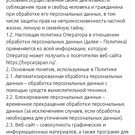
условием осуществления своей деятельности
соблюдение прав и свобод человека и гражданина
при обработке его персональных данных, в том
числе защиты прав на неприкосновенность частной
жизни, личную и семейную тайну.
1.2. Настоящая политика Оператора в отношении
обработки персональных данных (далее – Политика)
применяется ко всей информации, которую
Оператор может получить о посетителях веб-сайта
https://topcarjapan.ru/.
2. Основные понятия, используемые в Политике
2.1. Автоматизированная обработка персональных
данных – обработка персональных данных с
помощью средств вычислительной техники.
2.2. Блокирование персональных данных –
временное прекращение обработки персональных
данных (за исключением случаев, если обработка
необходима для уточнения персональных данных).
2.3. Веб-сайт – совокупность графических и
информационных материалов, а также программ для