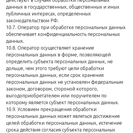
действуют в случаях обработки персональных
данных в государственных, общественных и иных
публичных интересах, определенных
законодательством РФ.
10.7. Оператор при обработке персональных данных
обеспечивает конфиденциальность персональных
данных.
10.8. Оператор осуществляет хранение
персональных данных в форме, позволяющей
определить субъекта персональных данных, не
дольше, чем этого требуют цели обработки
персональных данных, если срок хранения
персональных данных не установлен федеральным
законом, договором, стороной которого,
выгодоприобретателем или поручителем по
которому является субъект персональных данных.
10.9. Условием прекращения обработки
персональных данных может являться достижение
целей обработки персональных данных, истечение
срока действия согласия субъекта персональных