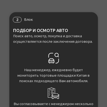
Блок
2
ПОДБОР И ОСМОТР АВТО
Поиск авто, осмотр, покупка и доставка
осуществляется после заключения договора.
Наш менеджер, ежедневно будет
мониторить торговые площадки Китая в
поисках подходящего Вам автомобиля.
Вы согласовываете с менеджером несколько