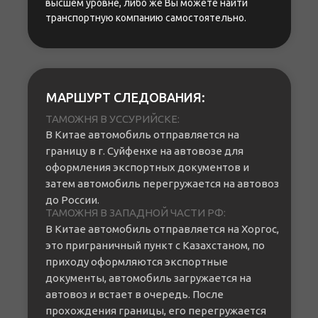
высшем уровне, либо же Вы можете найти
транспортную компанию самостоятельно.
МАРШУРТ СЛЕДОВАНИЯ:
ТАМОЖНЯ В УССУРИЙСКЕ:
В Китае автомобиль отправляется на
границу в г. Суйфенхе на автовозе для
оформления экспортных документов и
затем автомобиль перегружается на автовоз
до России.
ТАМОЖНЯ В ЗАПАДНОЙ ЧАСТИ РФ:
В Китае автомобиль отправляется на Хоргос,
это приграничный пункт с Казахстаном, по
приходу оформляются экспортные
документы, автомобиль загружается на
автовоз и встает в очередь. После
прохождения границы, его перегружается