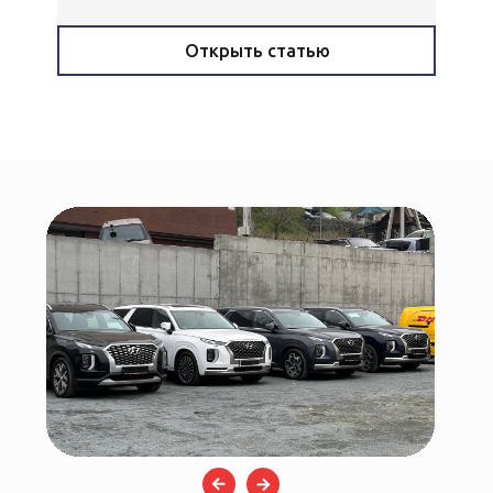
Открыть статью