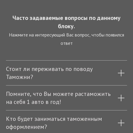
Часто задаваемые вопросы по данному
блоку.
Нажмите на интересующий Вас вопрос, чтобы появился
ответ
Стоит ли переживать по поводу
Таможни?
Помните, что Вы можете растаможить
на себя 1 авто в год!
Кто будет заниматься таможенным
оформлением?