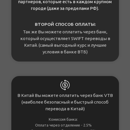
партнеров, которые есть в каждом крупном
городе (даже за пределами РФ).
ВТОРОЙ СПОСОБ ОПЛАТЫ:
Так же Вы можете оплатить через банк,
который осуществляет SWIFT переводы в
Китай. (самый выгодный курс и лучшие
условия в банке ВТБ)
В Китай Вы можете оплатить через банк VTB
(наиболее безопасный и быстрый способ
перевода в Китай)
Комиссия банка:
Оплата через отделение - 2.5%