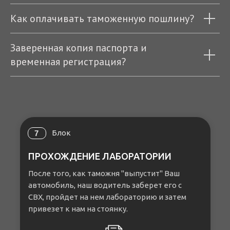
Как оплачивать таможенную пошлину?
Заверенная копия паспорта и
временная регистрация?
Блок
7
ПРОХОЖДЕНИЕ ЛАБОРАТОРИИ
После того, как таможня "выпустит" Ваш
автомобиль, наш водитель заберет его с
СВХ, пройдет на нем лабораторию и затем
привезет к нам на стоянку.