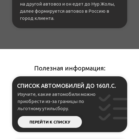
на другой автовоз и он едет до Нур Жолы,
далее формируется автовоз в Россию в
город клиента.
Полезная информация:
СПИСОК АВТОМОБИЛЕЙ ДО 160Л.С.
Изучите, какие автомобили можно
приобрести из-за границы по
льготному утильсбору.
ПЕРЕЙТИ К СПИСКУ