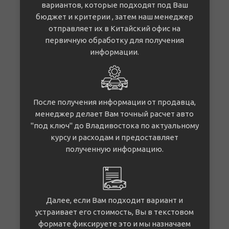
вариантов, которые подходят под Ваш
бюджет и критерии , затем наш менеджер
отправляет их в Китайский офис на
первичную обработку для получения
информации.
После получения информации от продавца,
менеджер делает Вам точный расчет авто
"под ключ" до Владивостока по актуальному
курсу и расходам и предоставляет
полученную информацию.
Далее, если Вам подходит вариант и
устраивает его стоимость, Вы в текстовом
формате фиксируете это и мы назначаем