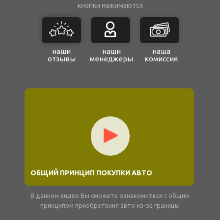
кнопки нажимаются
наши
наши
наша
отзывы
менеджеры
комиссия
ОБЩИЙ ПРИНЦИП ПОКУПКИ АВТО
В данном видео Вы сможете ознакомиться с общим
принципом приобретения авто из-за границы