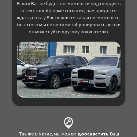
Если у Вас не будет возможности подтвердить
в текстовой форме согласие, нам придется
ждать пока у Вас появится такая возможность,
без этого мы не сможем забронировать авто и
он может уйти другому покупателю.
Так же в Китае, мы можем
дооснастить
Ваш