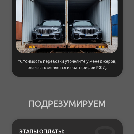
*Стоимость перевозки уточняйте у менеджеров,
она часто меняется из-за тарифов РЖД.
ПОДРЕЗУМИРУЕМ
ЭТАПЫ ОПЛАТЫ: