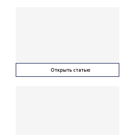
Открыть статью