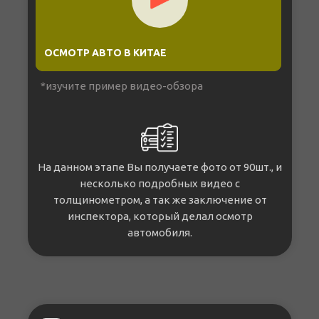
ОСМОТР АВТО В КИТАЕ
*изучите пример видео-обзора
На данном этапе Вы получаете фото от 90шт., и
несколько подробных видео с
толщинометром, а так же заключение от
инспектора, который делал осмотр
автомобиля.