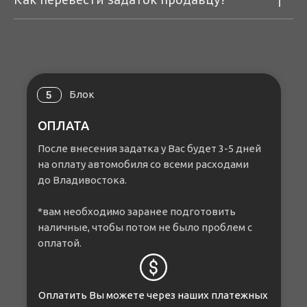
Блок
5
ОПЛАТА
После внесения задатка у Вас будет 3-5 дней
на оплату автомобиля со всеми расходами
до Владивостока.
*вам необходимо заранее подготовить
наличные, чтобы потом не было проблем с
оплатой.
Оплатить Вы можете через наших платежных