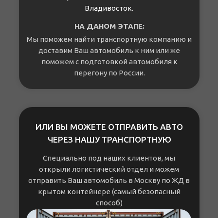
Владивосток.
НА ДАНОМ ЭТАПЕ:
Мы поможем найти транспортную компанию и
доставим Ваш автомобиль к ним или же
поможем с подготовкой автомобиля к
перегону по России.
ИЛИ ВЫ МОЖЕТЕ ОТПРАВИТЬ АВТО
ЧЕРЕЗ НАШУ ТРАНСПОРТНУЮ
Специально под наших клиентов, мы
открыли логистический отдел и можем
отправить Ваш автомобиль в Москву по ЖД в
крытом контейнере (самый безопасный
способ)