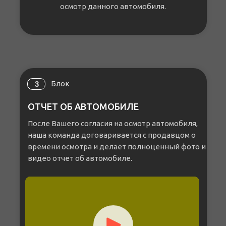
осмотр данного автомобиля.
Блок
3
ОТЧЕТ ОБ АВТОМОБИЛЕ
После Вашего согласия на осмотр автомобиля,
наша команда договаривается с продавцом о
времени осмотра и делает полноценный фото и
видео отчет об автомобиле.