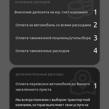
основных расходов
1
Внесение депозита на юр. счет компании
2
Оплата за автомобиль со всеми расходами
3
Оплата таможенной пошлины/утильсбора
4
Оплата таможенных расходов
дополнительные расходы:
Оплата перевозки автомобиля до Вашего
1
населенного пункта
Мы всегда поможем с выбором транспортной
компании, которая выполняет свои услуги на