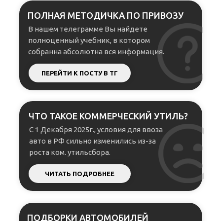
ПОЛНАЯ МЕТОДИЧКА ПО ПРИВОЗУ
В нашем телеграмме Вы найдете
полноценный учебник, в котором
собранна абсолютна вся информация.
ПЕРЕЙТИ К ПОСТУ В ТГ
ЧТО ТАКОЕ КОММЕРЧЕСКИЙ УТИЛЬ?
С 1 Декабря 2025г., условия для ввоза
авто в РФ сильно изменились из-за
роста ком. утильсбора.
ЧИТАТЬ ПОДРОБНЕЕ
ПОДБОРКИ АВТОМОБИЛЕЙ