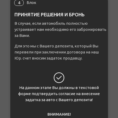
Блок
4
ПРИНЯТИЕ РЕШЕНИЯ И БРОНЬ
В случае, если автомобиль полностью
устраивает нам необходимо его забронировать
за Вами.
Для это мы с Вашего депозита, который Вы
перевели при заключении договора на наш
Юр. счет вносим задаток продавцу.
На данном этапе Вы должны в текстовой
форме подтвердить согласие на внесение
задатка за авто с Вашего депозита!
ВНИМАНИЕ!