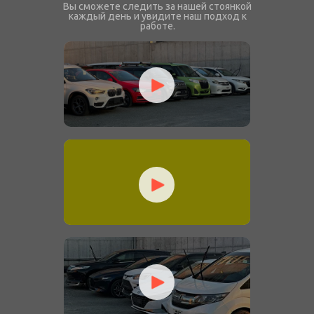
Вы сможете следить за нашей стоянкой
каждый день и увидите наш подход к
работе.