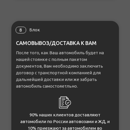
Блок
8
САМОВЫВОЗ/ДОСТАВКА К ВАМ
После того, как Ваш автомобиль будет на
нашей стоянке с полным пакетом
документов, Вам необходимо заключить
договор с транспортной компанией для
дальнейшей доставки или же забрать
автомобиль самостояетльно.
90% наших клиентов доставляют
автомобили по России автовозами и ЖД, и
10% приезжают за автомобилем во