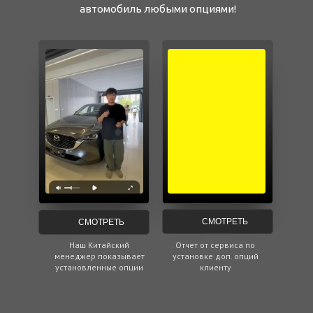
автомобиль любыми опциями!
СМОТРЕТЬ
СМОТРЕТЬ
Наш Китайский
Отчет от сервиса по
менеджер показывает
установке доп. опций
установленные опции
клиенту