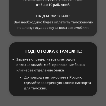
от 5 до 10 раб. дней.
НА ДАНОМ ЭТАПЕ:
Вам необходимо будет оплатить таможенную
пошлину государству за ввоз автомобиля.
ПОДГОТОВКА К ТАМОЖНЕ:
Заранее определитесь с методом
оплаты: онлайн моб. приложение банка
или через отделение банка.
До прихода автомобиля в Россию
сделайте заверенную копию паспорта
для таможни.