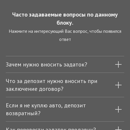
Часто задаваемые вопросы по данному
блоку.
Нажмите на интересующий Вас вопрос, чтобы появился
ответ
Зачем нужно вносить задаток?
Что за депозит нужно вносить при
заключение договор?
Если я не куплю авто, депозит
возвратный?
Как перевести задаток продавцу?