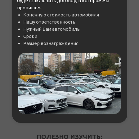
будет заключить договор, в котором мы
пропишем:
ОБЩИЙ ПРИНЦИ
Конечную стоимость автомобиля
Нашу ответственность
Нужный Вам автомобиль
Сроки
Размер вознаграждения
ПОЛЕЗНО ИЗУЧИТЬ: