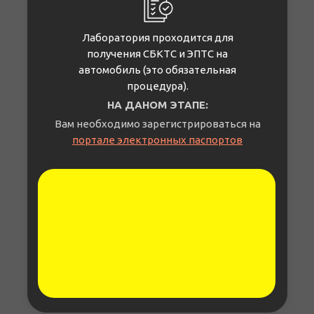
Лаборатория проходится для
получения СБКТС и ЭПТС на
автомобиль (это обязательная
процедура).
НА ДАНОМ ЭТАПЕ:
Вам необходимо зарегистрироваться на
портале электронных паспортов