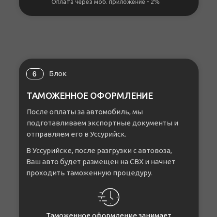
Оплата через моб. приложение - 2%
Блок
6
ТАМОЖЕННОЕ ОФОРМЛЕНИЕ
После оплаты за автомобиль, мы
подготавливаем экспортные документы и
отправляем его в Уссурийск.
В Уссурийске, после разгрузки с автовоза,
Ваш авто будет размещен на СВХ и начнет
проходить таможенную процедуру.
Таможенное оформление занимает