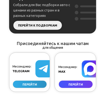
Собрали для Вас подборки авто с
ценами из разных стран и в
разных категориях
ПЕРЕЙТИ К ПОДБОРКАМ
Присоединяйтесь к нашим чатам
для общения
Мессенджер:
Мессенджер:
TELEGRAM
MAX
ПЕРЕЙТИ
ПЕРЕЙТИ